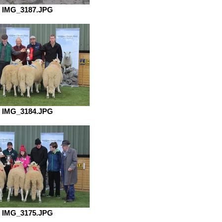
IMG_3187.JPG
IMG_3184.JPG
IMG_3175.JPG