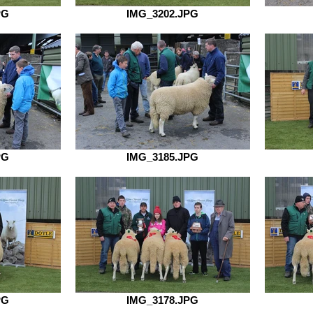
PG
IMG_3202.JPG
PG
IMG_3185.JPG
PG
IMG_3178.JPG