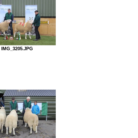
IMG_3205.JPG