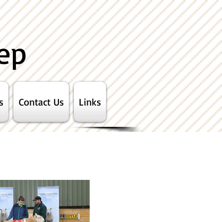
ep
s
Contact Us
Links