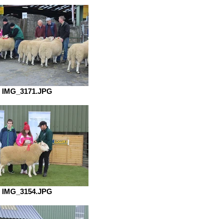
IMG_3171.JPG
IMG_3154.JPG