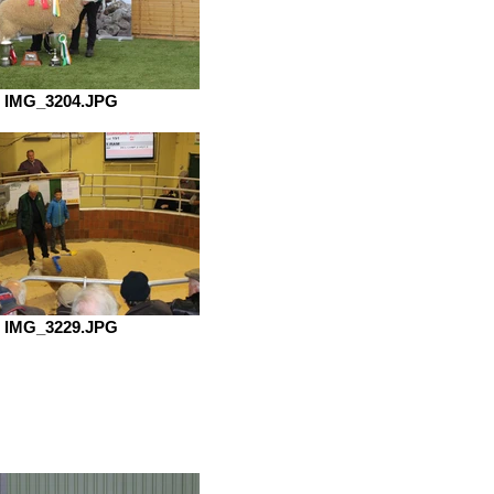
IMG_3204.JPG
IMG_3229.JPG