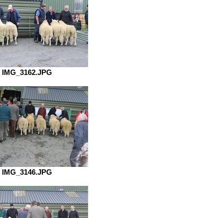
IMG_3162.JPG
IMG_3146.JPG