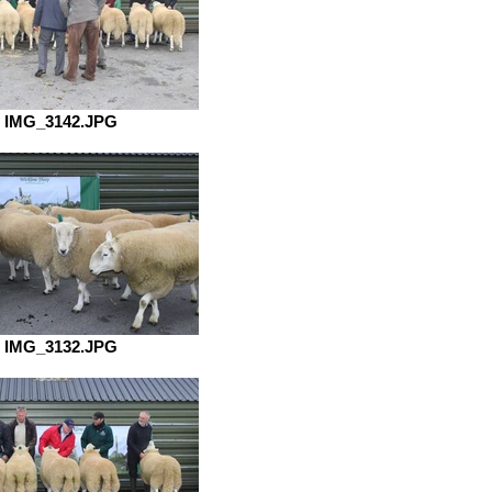
IMG_3142.JPG
IMG_3132.JPG