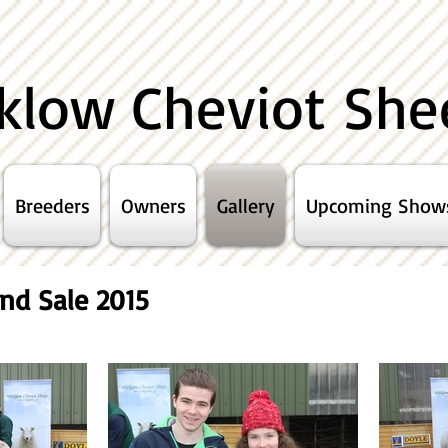
klow Cheviot She
Breeders
Owners
Gallery
Upcoming Show
nd Sale 2015